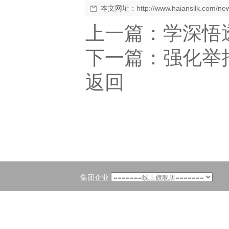
本文网址：
http://www.haiansilk.com/n
上一篇：
学深悟
下一篇：
强化举
返回
集团企业