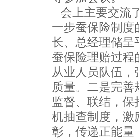
会上主要交流
一步蚕保险制度
长、总经理储呈
蚕保险理赔过程
从业人员队伍，
质量。二是完善
监督、联结，保
机抽查制度，激
彰，传递正能量