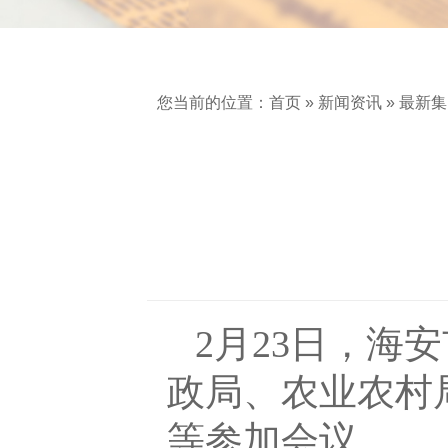
您当前的位置：
首页
»
新闻资讯
»
最新集
2月23日，海
政局、农业农村
等参加会议。