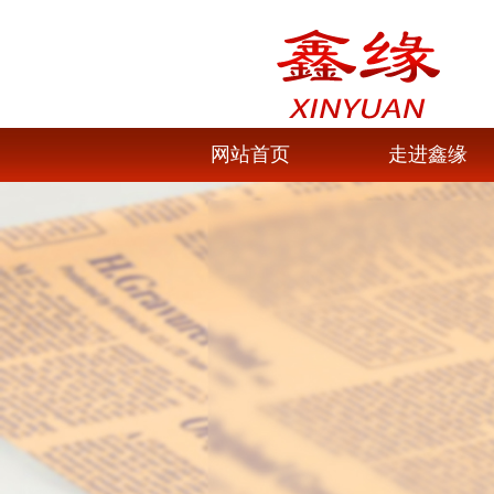
网站首页
走进鑫缘