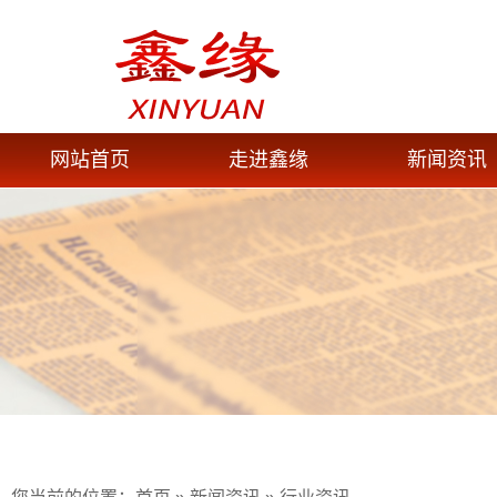
网站首页
走进鑫缘
新闻资讯