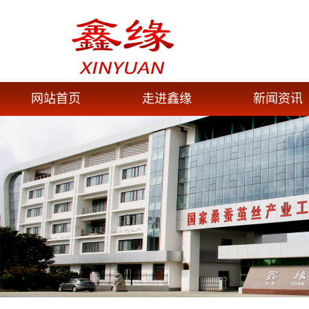
网站首页
走进鑫缘
新闻资讯