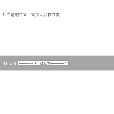
您当前的位置：
首页
»
合作共赢
集团企业