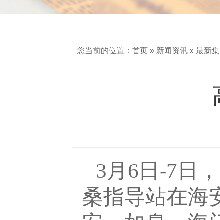
您当前的位置：
首页
»
新闻资讯
»
最新集
3月6日-7
桑指导站在海