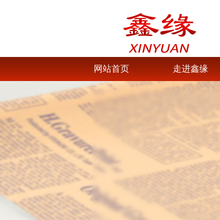
网站首页
走进鑫缘