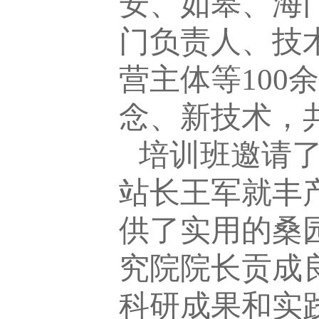
安、如皋、海
门负责人、技
营主体等100
念、新技术，
培训班邀请
站长王军就丰
供了实用的桑
究院院长贡成
科研成果和实