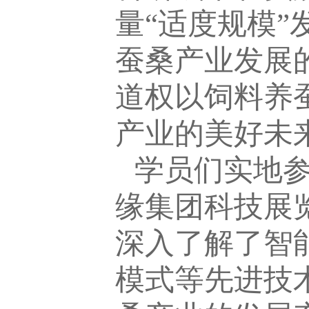
量“适度规模
蚕桑产业发展
道权以饲料养
产业的美好未
学员们实地
缘集团科技展
深入了解了智
模式等先进技