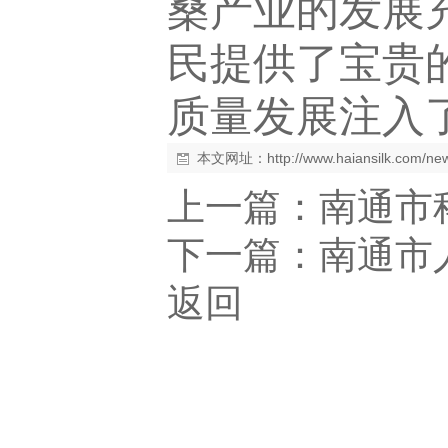
桑产业的发展
民提供了宝贵
质量发展注入
本文网址：
http://www.haiansilk.com/n
上一篇：
南通市
下一篇：
南通市
返回