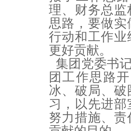
理、财务总监
思路，要做实
行动和工作业
更好贡献。
集团党委书
团工作思路开
冰、破局、破
习，以先进部
努力措施、责
贡献的目的。