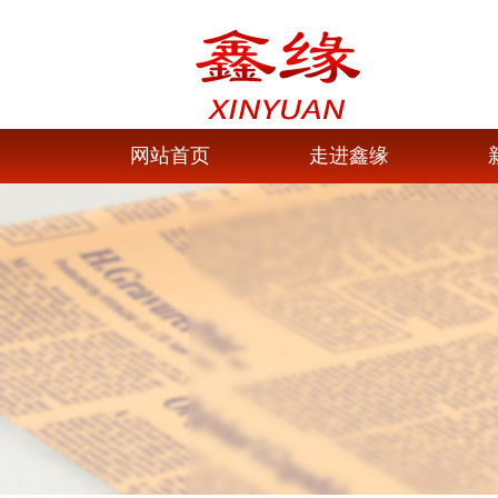
网站首页
走进鑫缘