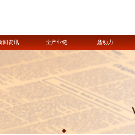
新闻资讯
全产业链
鑫动力
1