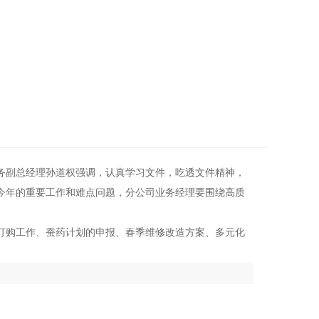
务副总经理孙道权强调，认真学习文件，吃透文件精神，
今年的重要工作和难点问题，分公司业务经理要围绕高质
订购工作、蚕药计划的申报、春季维修改造方案、多元化