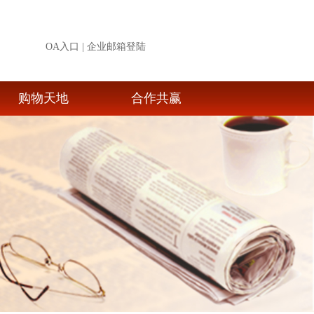
OA入口
|
企业邮箱登陆
购物天地
合作共赢