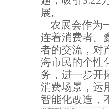
题，吸引3.2
展。
农展会作为
连着消费者。
者的交流，对
海市民的个性
务，进一步开
消费场景，运
智能化改造，