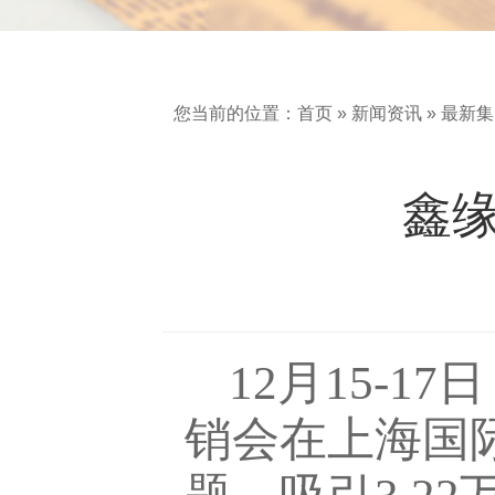
您当前的位置：
首页
»
新闻资讯
»
最新集
鑫
12月15-
销会在上海国