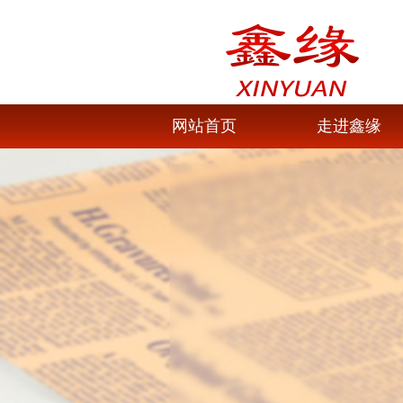
网站首页
走进鑫缘