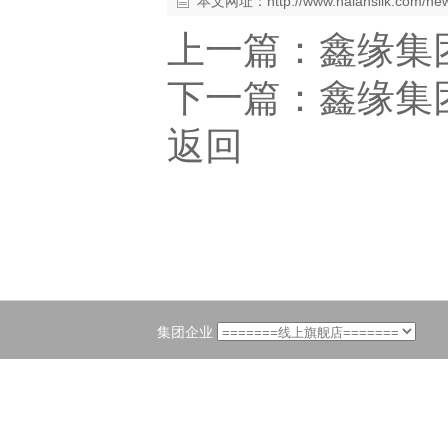
本文网址：
http://www.haiansilk.com/n
上一篇：
鑫缘集
下一篇：
鑫缘集
返回
集团企业