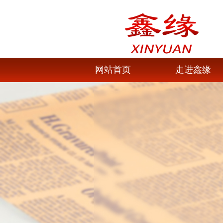
网站首页
走进鑫缘