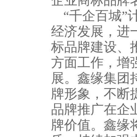
企业商标品牌
“千企百城
经济发展，进
标品牌建设、
方面工作，增
展。鑫缘集团
牌形象，不断
品牌推广在企
牌价值。鑫缘