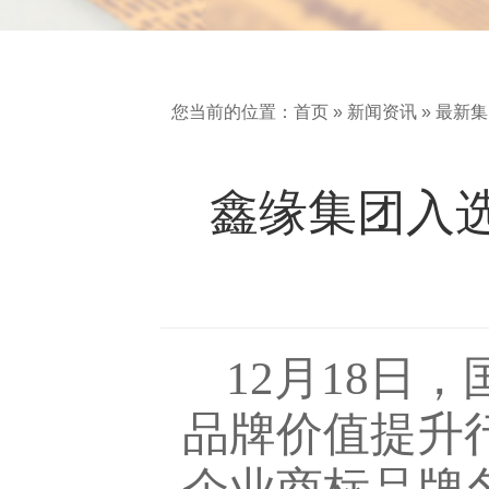
您当前的位置：
首页
»
新闻资讯
»
最新集
鑫缘集团入选
12月18日
品牌价值提升