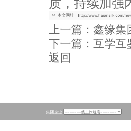
质，持续加强
本文网址：
http://www.haiansilk.com/n
上一篇：
鑫缘集
下一篇：
互学互
返回
集团企业