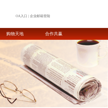
OA入口
|
企业邮箱登陆
购物天地
合作共赢