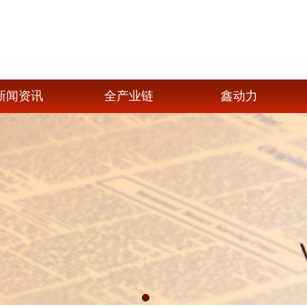
新闻资讯
全产业链
鑫动力
1