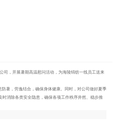
限公司，开展暑期高温慰问活动，为海陵绢纺一线员工送来
意防暑，劳逸结合，确保身体健康。同时，对公司做好夏季
及时消除各类安全隐患，确保各项工作秩序井然、稳步推