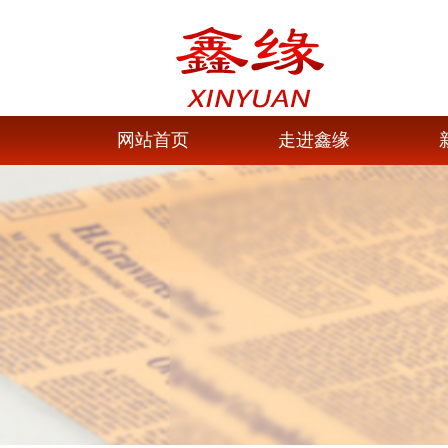
网站首页
走进鑫缘