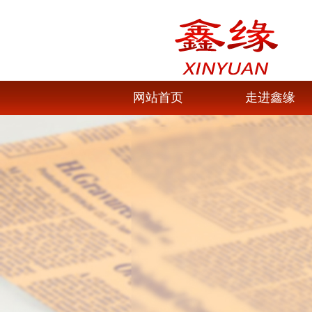
网站首页
走进鑫缘