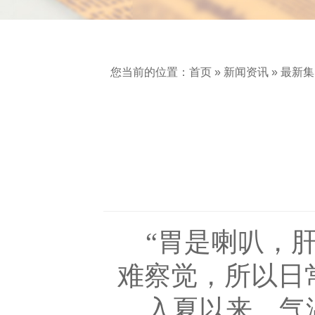
您当前的位置：
首页
»
新闻资讯
»
最新集
“胃是喇叭，
难察觉，所以日
入夏以来，气