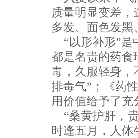
质量明显变差，
多发、面色发黑
“以形补形”
都是名贵的药食
毒，久服轻身，
排毒气”；《药
用价值给予了充
“桑黄护肝，
时逢五月，人体