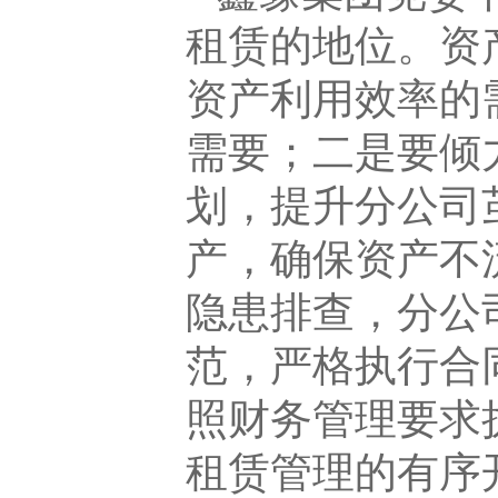
租赁的地位。资
资产利用效率的
需要；二是要倾
划，提升分公司
产，确保资产不
隐患排查，分公
范，严格执行合
照财务管理要求
租赁管理的有序