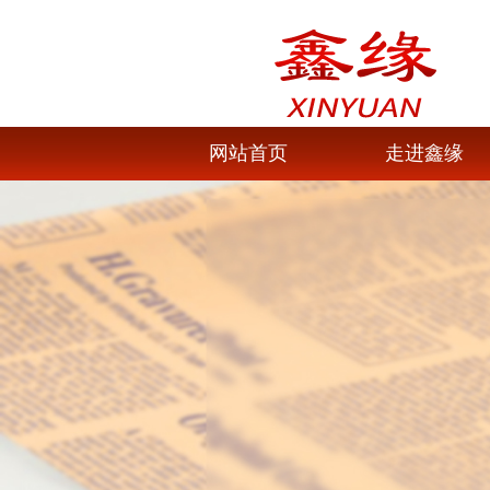
网站首页
走进鑫缘