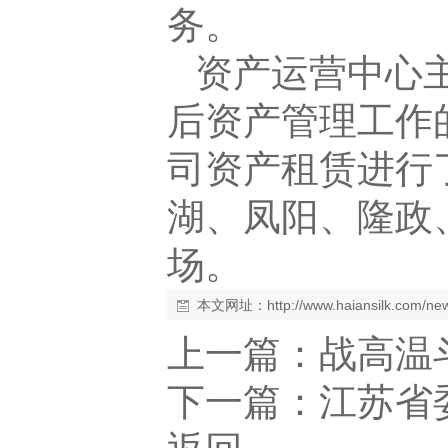
务。
资产运营中心
后资产管理工作
司资产租赁进行
湖、凤阳、隆政
本文网址：
http://www.haiansilk.com/n
上一篇：
战高温
下一篇：
江苏省