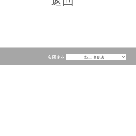
返回
集团企业