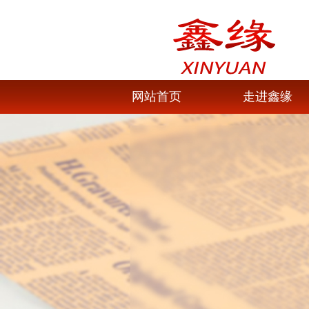
网站首页
走进鑫缘