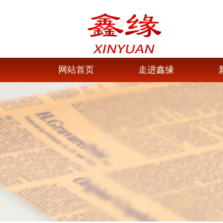
网站首页
走进鑫缘