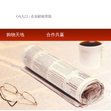
OA入口
|
企业邮箱登陆
购物天地
合作共赢