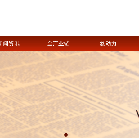
新闻资讯
全产业链
鑫动力
1