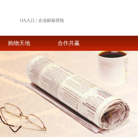
OA入口
|
企业邮箱登陆
购物天地
合作共赢