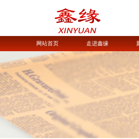
网站首页
走进鑫缘