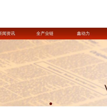
新闻资讯
全产业链
鑫动力
1