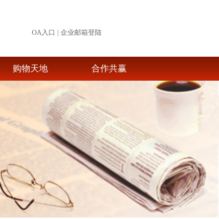
OA入口
|
企业邮箱登陆
购物天地
合作共赢