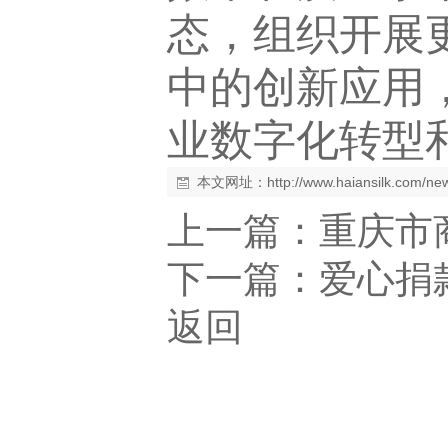
态，组织开展
中的创新应用
业数字化转型
本文网址：
http://www.haiansilk.com/n
上一篇：
重庆市
下一篇：
爱心捐
返回