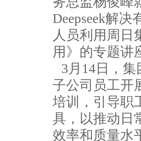
务总监杨俊峰就
Deepsee
人员利用周日
用》的专题讲
3月14日，
子公司员工开
培训，引导职
具，以推动日
效率和质量水