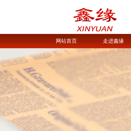
网站首页
走进鑫缘