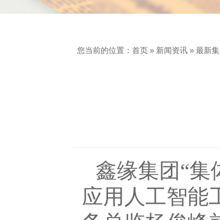
您当前的位置：
首页
»
新闻资讯
»
最新集
鑫缘集团“集
应用人工智能