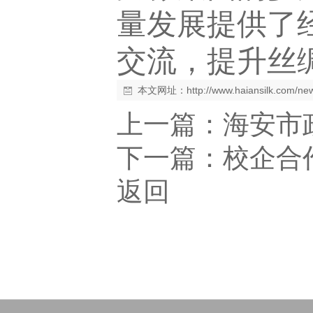
量发展提供了
交流，提升丝
本文网址：
http://www.haiansilk.com/n
上一篇：
海安市
下一篇：
校企合
返回