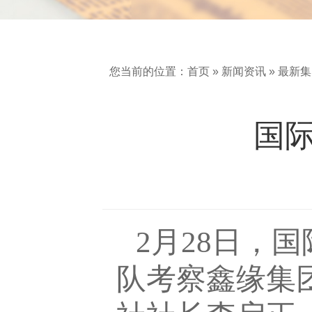
您当前的位置：
首页
»
新闻资讯
»
最新集
国
2月28日，
队考察鑫缘集