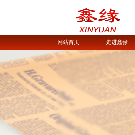
网站首页
走进鑫缘