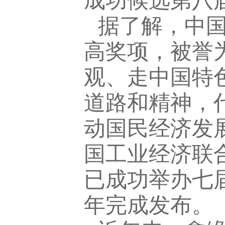
成功候选第八
据了解，中
高奖项，被誉
观、走中国特
道路和精神，
动国民经济发
国工业经济联
已成功举办七届
年完成发布。