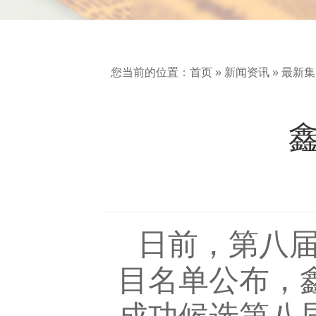
您当前的位置：
首页
»
新闻资讯
»
最新集
日前，第八
目名单公布，