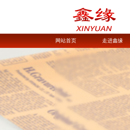
网站首页
走进鑫缘