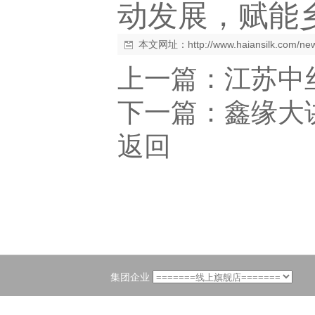
动发展，赋能
本文网址：
http://www.haiansilk.com/n
上一篇：
江苏中
下一篇：
鑫缘大
返回
集团企业