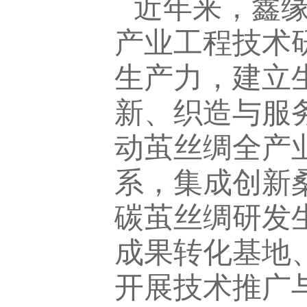
近年来，鑫
产业工程技术
生产力，建立
新、织造与服
动茧丝绸全产
系，集成创新
碳茧丝绸研发
成果转化基地
开展技术推广