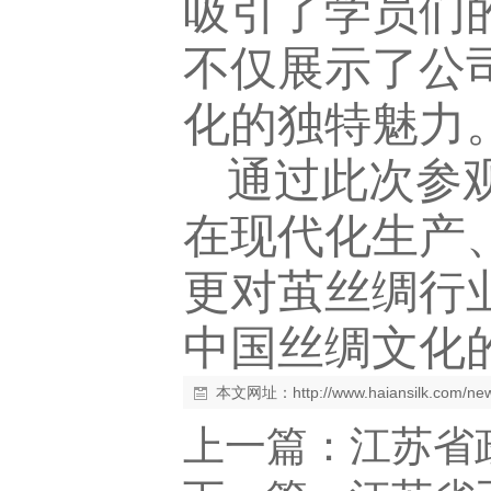
吸引了学员们
不仅展示了公
化的独特魅力
通过此次参
在现代化生产
更对茧丝绸行
中国丝绸文化
本文网址：
http://www.haiansilk.com/n
上一篇：
江苏省