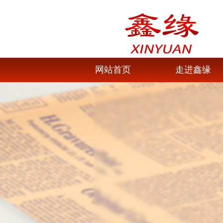
网站首页
走进鑫缘