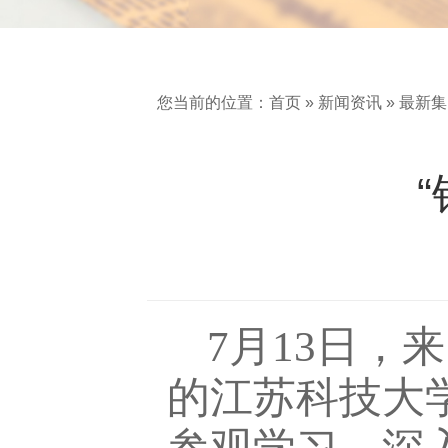
您当前的位置：
首页
»
新闻资讯
»
最新集
7月13日，
的江苏科技大学