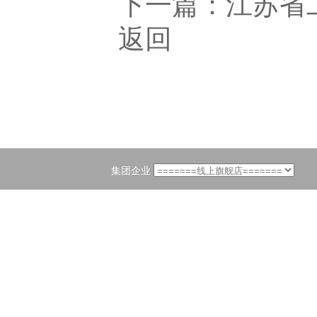
下一篇：
江苏省
返回
集团企业