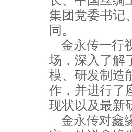
长、中国丝绸
集团党委书记
同。
金永传一行
场，深入了解
模、研发制造
作，并进行了
现状以及最新
金永传对鑫