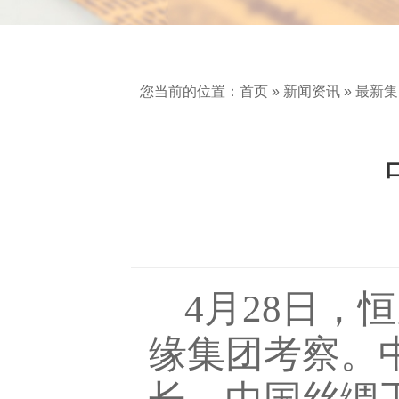
您当前的位置：
首页
»
新闻资讯
»
最新集
4月28日
缘集团考察。