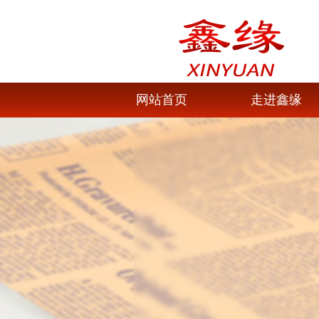
网站首页
走进鑫缘