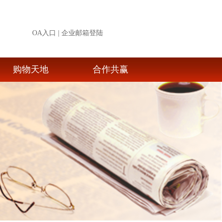
OA入口
|
企业邮箱登陆
购物天地
合作共赢