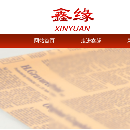
网站首页
走进鑫缘