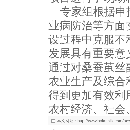
专家组根据申
业病防治等方面
设过程中克服不
发展具有重要意
通过对桑蚕茧丝
农业生产及综合
得到更加有效利
农村经济、社会
本文网址：
http://www.haiansilk.com/n