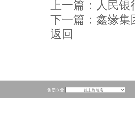
上一篇：
人民银
下一篇：
鑫缘集
返回
集团企业