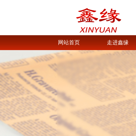
网站首页
走进鑫缘