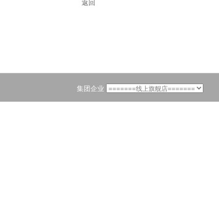
返回
集团企业