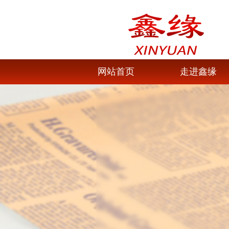
网站首页
走进鑫缘