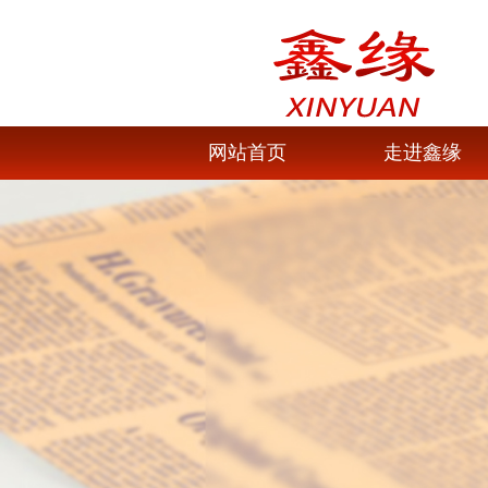
网站首页
走进鑫缘