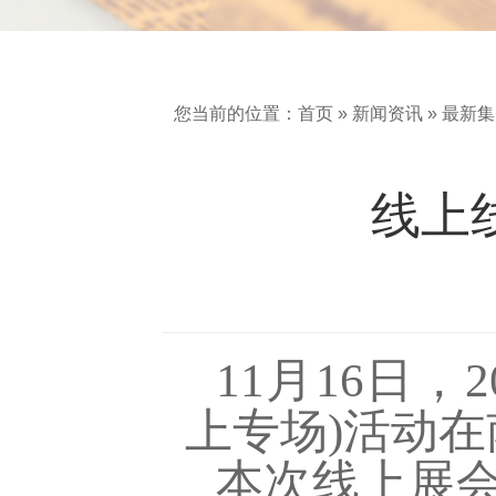
您当前的位置：
首页
»
新闻资讯
»
最新集
线上
11月16日
上专场)活动
本次线上展