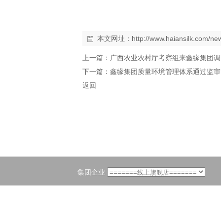
本文网址：
http://www.haiansilk.com/n
上一篇：
广西农业农村厅考察组来鑫缘集团调
下一篇：
鑫缘集团质量环境管理体系通过监审
返回
集团企业