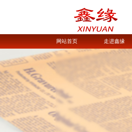
网站首页
走进鑫缘